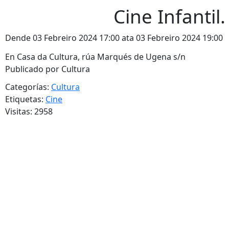
Cine Infantil
Dende 03 Febreiro 2024 17:00 ata 03 Febreiro 2024 19:00
En Casa da Cultura, rúa Marqués de Ugena s/n
Publicado por Cultura
Categorías:
Cultura
Etiquetas:
Cine
Visitas: 2958