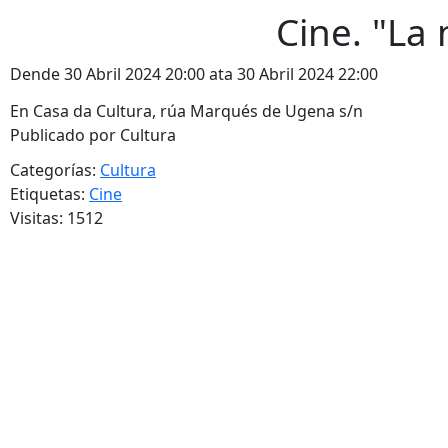
Cine. "La 
Dende 30 Abril 2024 20:00 ata 30 Abril 2024 22:00
En Casa da Cultura, rúa Marqués de Ugena s/n
Publicado por Cultura
Categorías:
Cultura
Etiquetas:
Cine
Visitas: 1512