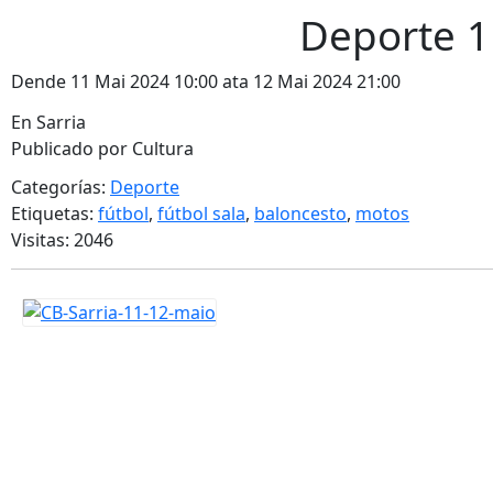
Deporte 1
Dende 11 Mai 2024 10:00 ata 12 Mai 2024 21:00
En Sarria
Publicado por Cultura
Categorías:
Deporte
Etiquetas:
fútbol
,
fútbol sala
,
baloncesto
,
motos
Visitas: 2046