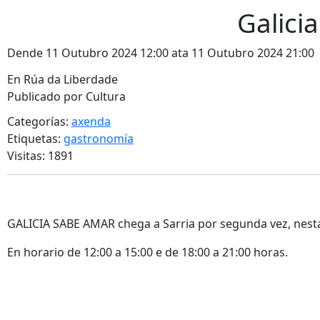
Galici
Dende 11 Outubro 2024 12:00 ata 11 Outubro 2024 21:00
En Rúa da Liberdade
Publicado por Cultura
Categorías:
axenda
Etiquetas:
gastronomía
Visitas: 1891
GALICIA SABE AMAR chega a Sarria por segunda vez, nesta
En horario de 12:00 a 15:00 e de 18:00 a 21:00 horas.