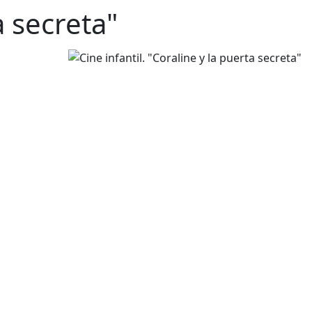
a secreta"