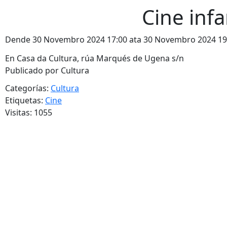
Cine infa
Dende 30 Novembro 2024 17:00 ata 30 Novembro 2024 19
En Casa da Cultura, rúa Marqués de Ugena s/n
Publicado por Cultura
Categorías:
Cultura
Etiquetas:
Cine
Visitas: 1055