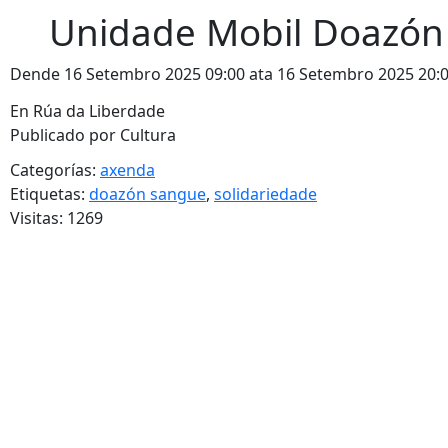
Unidade Mobil Doazón
Dende 16 Setembro 2025 09:00 ata 16 Setembro 2025 20:
En Rúa da Liberdade
Publicado por Cultura
Categorías:
axenda
Etiquetas:
doazón sangue
,
solidariedade
Visitas: 1269