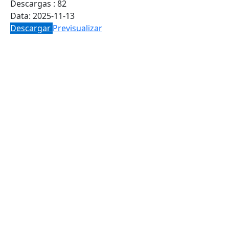
Descargas :
82
Data:
2025-11-13
Descargar
Previsualizar