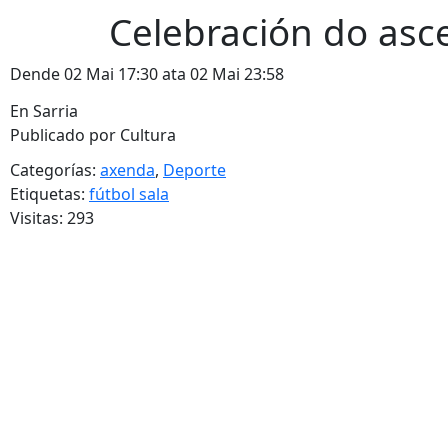
Celebración do asce
Dende 02 Mai 17:30 ata 02 Mai 23:58
En Sarria
Publicado por Cultura
Categorías:
axenda
,
Deporte
Etiquetas:
fútbol sala
Visitas: 293