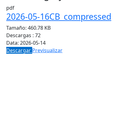
pdf
2026-05-16CB_compressed
Tamaño:
460.78 KB
Descargas :
72
Data:
2026-05-14
Descargar
Previsualizar