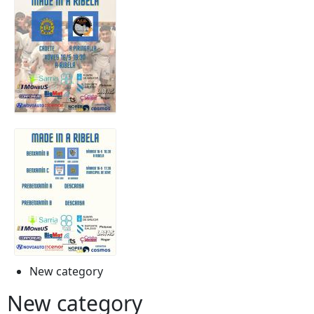
New category
New category