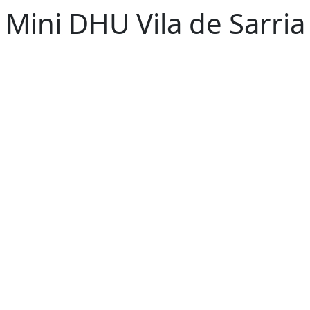
Mini DHU Vila de Sarria