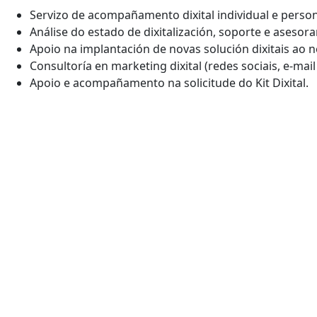
Servizo de acompañamento dixital individual e person
Análise do estado de dixitalización, soporte e aseso
Apoio na implantación de novas solución dixitais ao n
Consultoría en marketing dixital (redes sociais, e-mai
Apoio e acompañamento na solicitude do Kit Dixital.