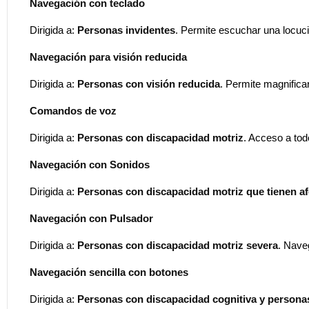
Navegación con teclado
Dirigida a:
Personas invidentes
. Permite escuchar una locuci
Navegación para visión reducida
Dirigida a:
Personas con visión reducida
. Permite magnificar
Comandos de voz
Dirigida a:
Personas con discapacidad motriz
. Acceso a tod
Navegación con Sonidos
Dirigida a:
Personas con discapacidad motriz que tienen af
Navegación con Pulsador
Dirigida a:
Personas con discapacidad motriz severa
. Nave
Navegación sencilla con botones
Dirigida a:
Personas con discapacidad cognitiva y person