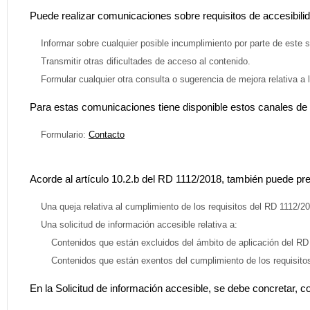
Puede realizar comunicaciones sobre requisitos de accesibilid
Informar sobre cualquier posible incumplimiento por parte de este s
Transmitir otras dificultades de acceso al contenido.
Formular cualquier otra consulta o sugerencia de mejora relativa a la
Para estas comunicaciones tiene disponible estos canales de
Formulario:
Contacto
Acorde al artículo 10.2.b del RD 1112/2018, también puede pre
Una queja relativa al cumplimiento de los requisitos del RD 1112/20
Una solicitud de información accesible relativa a:
Contenidos que están excluidos del ámbito de aplicación del RD 
Contenidos que están exentos del cumplimiento de los requisito
En la Solicitud de información accesible, se debe concretar, co