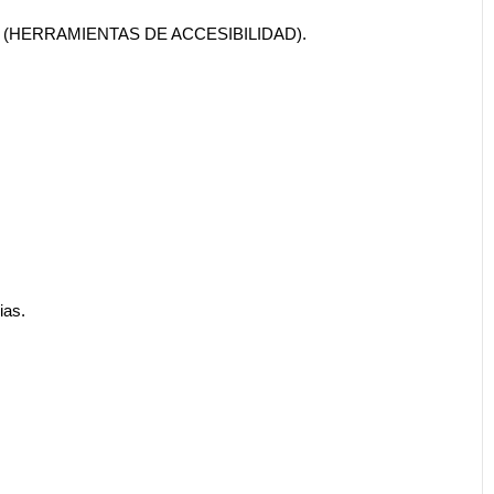
izquierdo (HERRAMIENTAS DE ACCESIBILIDAD).
ias.