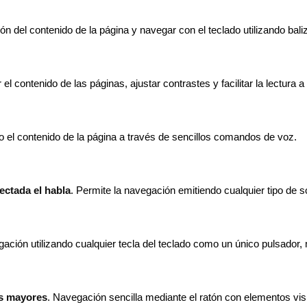
ón del contenido de la página y navegar con el teclado utilizando bal
 el contenido de las páginas, ajustar contrastes y facilitar la lectura 
o el contenido de la página a través de sencillos comandos de voz.
ectada el habla
. Permite la navegación emitiendo cualquier tipo de s
gación utilizando cualquier tecla del teclado como un único pulsador,
as mayores
. Navegación sencilla mediante el ratón con elementos vis