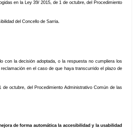
ogidas en la Ley 39/ 2015, de 1 de octubre, del Procedimiento
ilidad del Concello de Sarria.
do con la decisión adoptada, o la respuesta no cumpliera los
a reclamación en el caso de que haya transcurrido el plazo de
1 de octubre, del Procedimiento Administrativo Común de las
ejora de forma automática la accesibilidad y la usabilidad