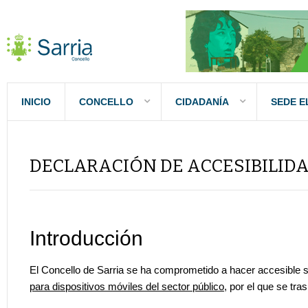
INICIO
CONCELLO
CIDADANÍA
SEDE E
DECLARACIÓN DE ACCESIBILID
Introducción
El Concello de Sarria se ha comprometido a hacer accesible s
para dispositivos móviles del sector público
, por el que se tra