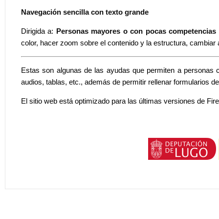
Navegación sencilla con texto grande
Dirigida a:
Personas mayores o con pocas competencias d
color, hacer zoom sobre el contenido y la estructura, cambiar a
Estas son algunas de las ayudas que permiten a personas c
audios, tablas, etc., además de permitir rellenar formularios d
El sitio web está optimizado para las últimas versiones de 