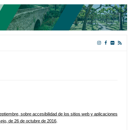
ptiembre, sobre accesibilidad de los sitios web y aplicaciones
ejo, de 26 de octubre de 2016
.