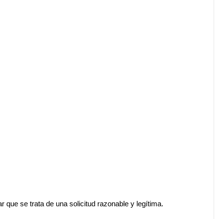
r que se trata de una solicitud razonable y legítima.