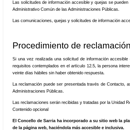
Las solicitudes de información accesible y quejas se pueden 
Administrativo Común de las Administraciones Públicas.
Las comunicaciones, quejas y solicitudes de información acces
Procedimiento de reclamació
Si una vez realizada una solicitud de información accesible
requisitos contemplados en el artículo 12.5, la persona inte
veinte días hábiles sin haber obtenido respuesta.
La reclamación puede ser presentada través de Contacto, as
Administraciones Públicas.
Las reclamaciones serán recibidas y tratadas por la Unidad R
Contenido opcional
El Concello de Sarria ha incorporado a su sitio web la pl
de la página web, haciéndola más accesible e inclusiva.