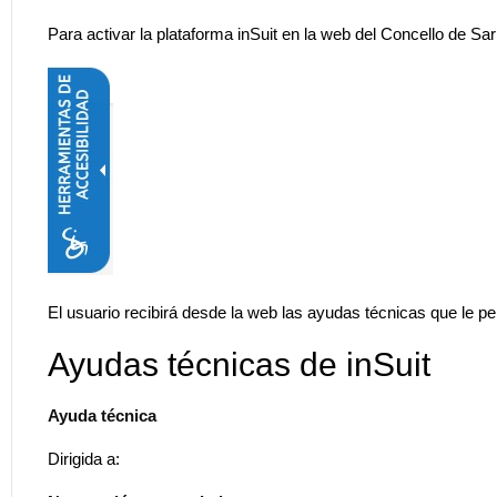
Para activar la plataforma inSuit en la web del Concello de 
El usuario recibirá desde la web las ayudas técnicas que le 
Ayudas técnicas de inSuit
Ayuda técnica
Dirigida a: