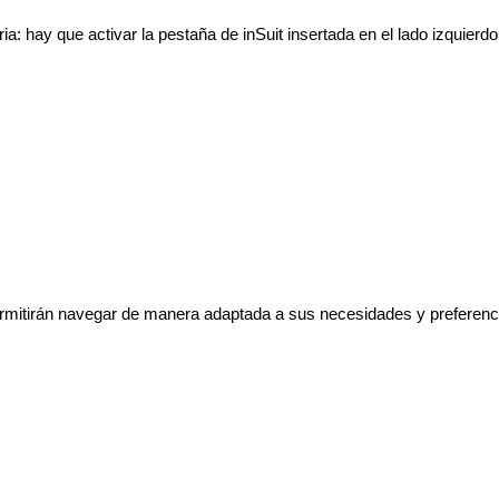
Sarria: hay que activar la pestaña de inSuit insertada en el lado 
permitirán navegar de manera adaptada a sus necesidades y preferenc