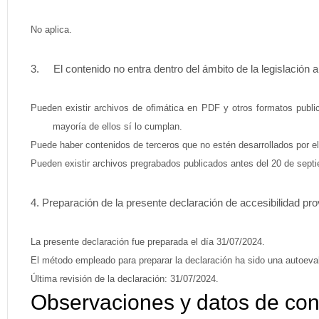
No aplica.
El contenido no entra dentro del ámbito de la legislación a
Pueden existir archivos de ofimática en PDF y otros formatos publi
mayoría de ellos sí lo cumplan.
Puede haber contenidos de terceros que no estén desarrollados por el
Pueden existir archivos pregrabados publicados antes del 20 de septi
Preparación de la presente declaración de accesibilidad pro
La presente declaración fue preparada el día 31/07/2024.
El método empleado para preparar la declaración ha sido una autoeval
Última revisión de la declaración: 31/07/2024.
Observaciones y datos de con