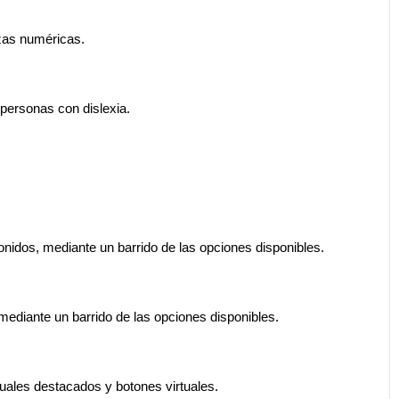
izas numéricas.
a personas con dislexia.
onidos, mediante un barrido de las opciones disponibles.
 mediante un barrido de las opciones disponibles.
uales destacados y botones virtuales.