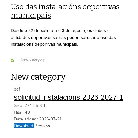
Uso das instalacións deportivas
municipais
Desde o 22 de xullo ata o 3 de agosto, os clubes e
entidades deportivas sarriás poden solicitar o uso das
instalacións deportivas municipais.
New category
New category
pdf
solicitud instalacións 2026-2027-1
Size:
274.85 KB
Hits :
43
Date added:
2026-07-21
Download
Preview