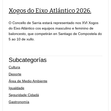
Xogos do Eixo Atlántico 2026.
O Concello de Sarria estará representado nos XVI Xogos
do Eixo Atlántico cos equipos masculino e feminino de
baloncesto, que competirán en Santiago de Compostela do
5 ao 10 de xullo.
Subcategorías
Cultura
Deporte
Área de Medio Ambiente
Igualdade
Seguridade Cidadá
Gastronomía