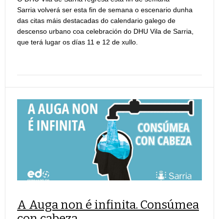
Sarria volverá ser esta fin de semana o escenario dunha
das citas máis destacadas do calendario galego de
descenso urbano coa celebración do DHU Vila de Sarria,
que terá lugar os días 11 e 12 de xullo.
A Auga non é infinita. Consúmea
con cabeza