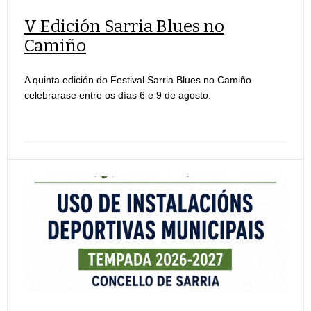
V Edición Sarria Blues no
Camiño
A quinta edición do Festival Sarria Blues no Camiño
celebrarase entre os días 6 e 9 de agosto.