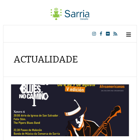
ACTUALIDADE