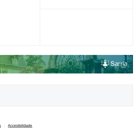
s
Accesibilidade