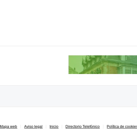
Mapa web
Aviso legal
Inicio
Directorio Telefónico
Política de cookie