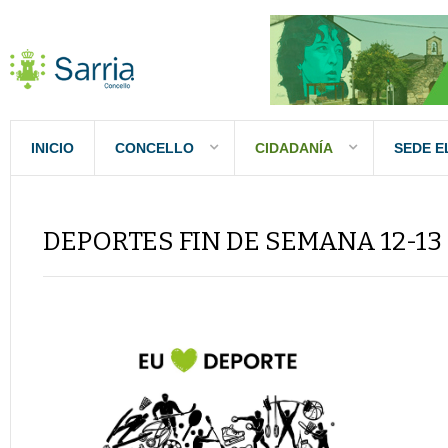
INICIO
CONCELLO
CIDADANÍA
SEDE E
DEPORTES FIN DE SEMANA 12-13