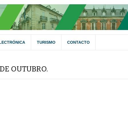
LECTRÓNICA
TURISMO
CONTACTO
 DE OUTUBRO.