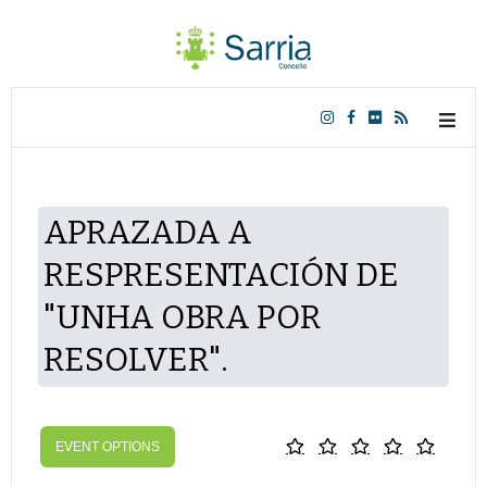
APRAZADA A
RESPRESENTACIÓN DE
"UNHA OBRA POR
RESOLVER".
EVENT OPTIONS