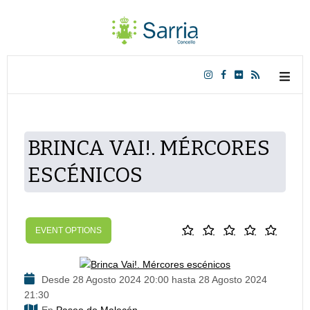
BRINCA VAI!. MÉRCORES
ESCÉNICOS
EVENT OPTIONS
Desde 28 Agosto 2024 20:00 hasta 28 Agosto 2024
21:30