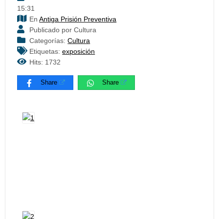
15:31
En
Antiga Prisión Preventiva
Publicado por Cultura
Categorías:
Cultura
Etiquetas:
exposición
Hits: 1732
Share
Share