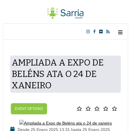
AMPLIADA A EXPO DE
BELÉNS ATA O 24 DE
XANEIRO
EVENT OPTIONS
Desde 25 Enero 2025 13:31 hasta 25 Enero 2025