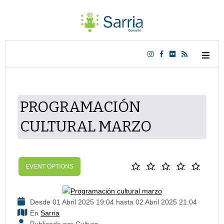
PROGRAMACIÓN
CULTURAL MARZO
EVENT OPTIONS
Desde 01 Abril 2025 19:04 hasta 02 Abril 2025 21:04
En
Sarria