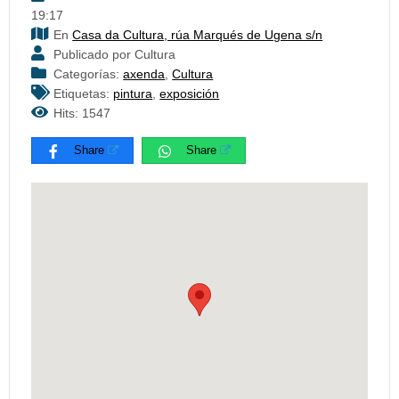
19:17
En
Casa da Cultura, rúa Marqués de Ugena s/n
Publicado por Cultura
Categorías:
axenda
,
Cultura
Etiquetas:
pintura
,
exposición
Hits: 1547
Share
Share