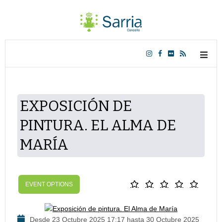
EXPOSICIÓN DE
PINTURA. EL ALMA DE
MARÍA
EVENT OPTIONS
Desde 23 Octubre 2025 17:17 hasta 30 Octubre 2025