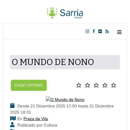
O MUNDO DE NONO
EVENT OPTIONS
Desde 21 Diciembre 2025 17:00 hasta 21 Diciembre
2025 18:31
En
Praza da Vila
Publicado por Cultura