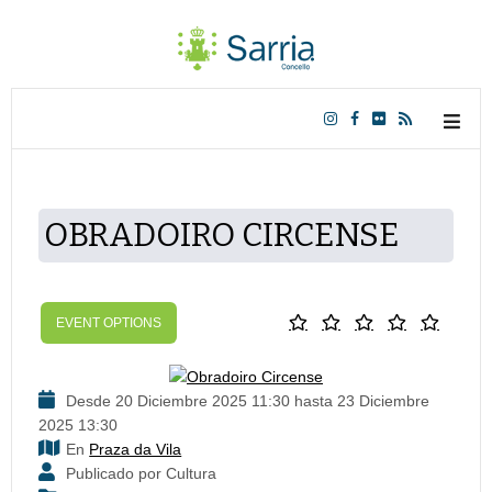
OBRADOIRO CIRCENSE
EVENT OPTIONS
Desde 20 Diciembre 2025 11:30 hasta 23 Diciembre
2025 13:30
En
Praza da Vila
Publicado por Cultura