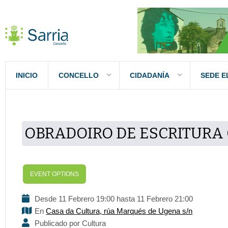
INICIO
CONCELLO
CIDADANÍA
SEDE E
OBRADOIRO DE ESCRITURA
EVENT OPTIONS
Desde 11 Febrero 19:00 hasta 11 Febrero 21:00
En
Casa da Cultura, rúa Marqués de Ugena s/n
Publicado por Cultura