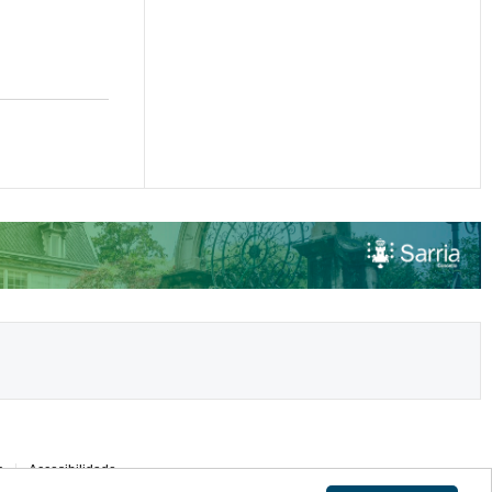
s
Accesibilidade