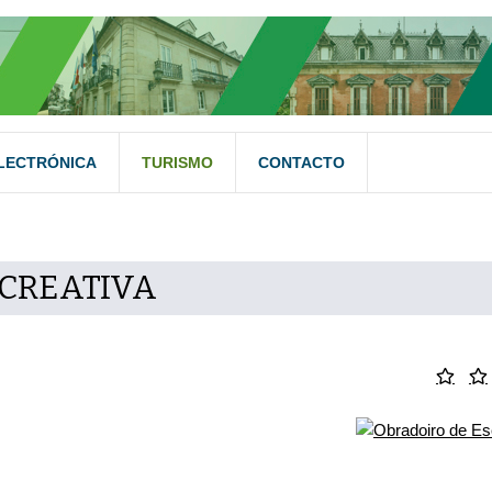
LECTRÓNICA
TURISMO
CONTACTO
 CREATIVA