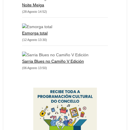
Noite Meiga
(28 Agosto 14:52)
Esmorga total
(12 Agosto 13:30)
Sarria Blues no Camiño V Edición
(06 Agosto 13:50)