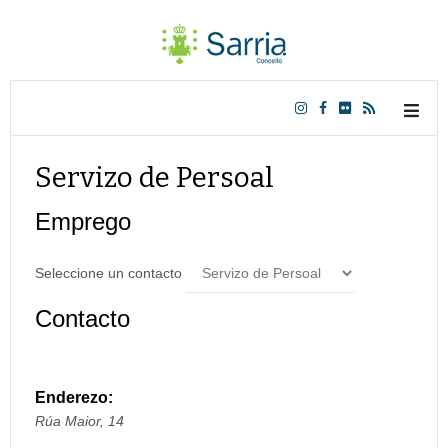
Servizo de Persoal
Emprego
Seleccione un contacto
Contacto
Enderezo:
Rúa Maior, 14