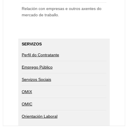
Relación con empresas
e outros axentes do
mercado de traballo.
SERVIZOS
Perfil do Contratante
Emprego Público
Servizos Sociais
OMIX
OMIC
Orientación Laboral