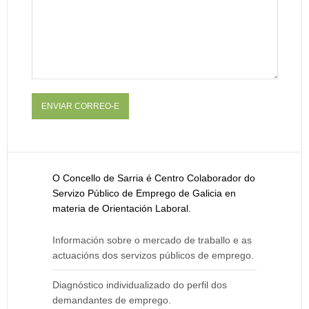
ENVIAR CORREO-E
O Concello de Sarria é
Centro Colaborador do
Servizo Público de Emprego de Galicia
en
materia de Orientación Laboral.
Información
sobre o mercado de traballo e as
actuacións dos servizos públicos de emprego.
Diagnóstico
individualizado do perfil dos
demandantes de emprego.