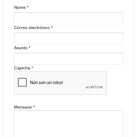
Nome
*
Correo electrónico
*
Asunto
*
Captcha
*
Mensaxe
*