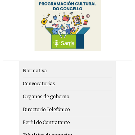
Normativa
Convocatorias
Órganos de goberno
Directorio Telefónico
Perfil do Contratante