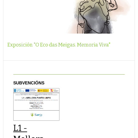
Exposición "O Eco das Meigas. Memoria Viva"
SUBVENCIÓNS
L1 -