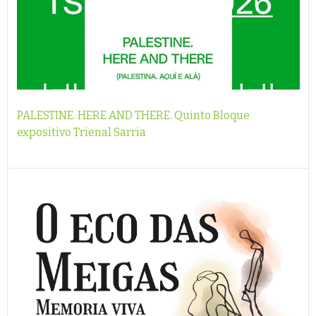
PALESTINE. HERE AND THERE. Quinto Bloque
expositivo Trienal Sarria