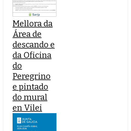
Mellora da
Área de
descando e
da Oficina
do
Peregrino
e pintado
do mural
en Vilei