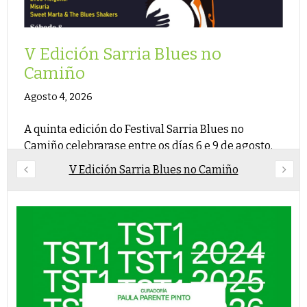
V Edición Sarria Blues no
Camiño
Agosto 4, 2026
A quinta edición do Festival Sarria Blues no
Camiño celebrarase entre os días 6 e 9 de agosto.
V Edición Sarria Blues no Camiño