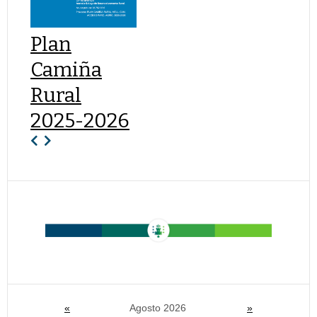
Plan
Camiña
Rural
2025-2026
«
Agosto 2026
»