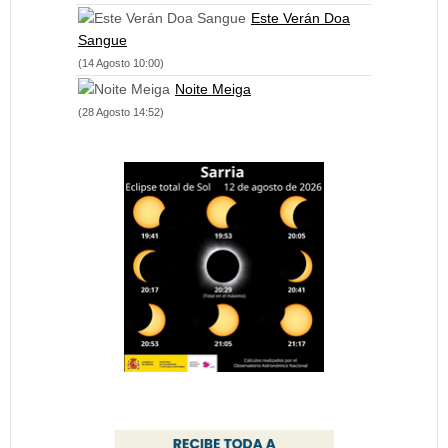
Este Verán Doa
Sangue
(14 Agosto 10:00)
Noite Meiga
(28 Agosto 14:52)