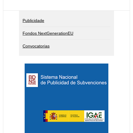
Publicidade
Fondos NextGenerationEU
Convocatorias