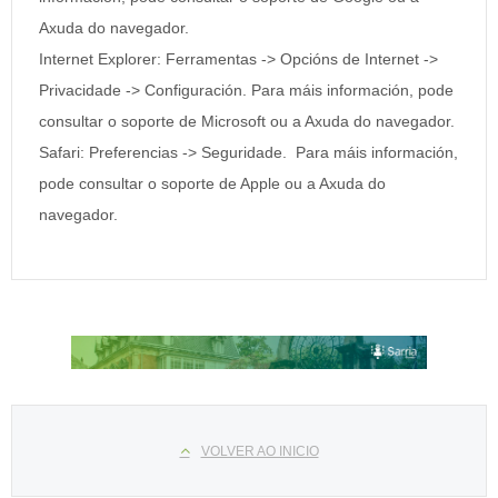
Axuda do navegador.
Internet Explorer: Ferramentas -> Opcións de Internet ->
Privacidade -> Configuración. Para máis información, pode
consultar o soporte de Microsoft ou a Axuda do navegador.
Safari: Preferencias -> Seguridade. Para máis información,
pode consultar o soporte de Apple ou a Axuda do
navegador.
Select your language
VOLVER AO INICIO