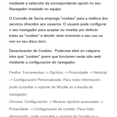
mediante a selección da correspondente opción no seu
Navegador instalado no equipo.
O Concello de Sarria emprega "cookies" para a mellora dos
servizos ofrecidos aos usuarios. O usuario pode configurar
o seu navegador para aceptar ou rexeitar por defecto
todas as "cookies" e decidir nese momento o seu uso ou
non no seu disco duro.
Desactivación de Cookies. Poderase elixir en calquera
intre qué "cookies" quere que funcionen neste sitio web
mediante a configuración do navegador:
Firefox: Ferramentas -> Opcións -> Privacidade -> Historial
-> Configuración Personalizada. Para máis información,
pode consultar o soporte de Mozilla ou a Axuda do
navegador.
Chrome: Configuración -> Mostrar opcións avanzadas ->
Privacidade -> Configuración de contido. Para máis
información, pode consultar o soporte de Google ou a