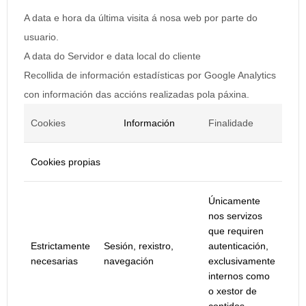
A data e hora da última visita á nosa web por parte do
usuario.
A data do Servidor e data local do cliente
Recollida de información estadísticas por Google Analytics
con información das accións realizadas pola páxina.
Cookies
Información
Finalidade
Cookies propias
Únicamente
nos servizos
que requiren
Estrictamente
Sesión, rexistro,
autenticación,
necesarias
navegación
exclusivamente
internos como
o xestor de