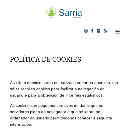
POLÍTICA DE COOKIES
A visita ó dominio sarria.es realizase en forma anónima, tan
só se recollen cookies para facilitar a navegación do
usuario e para a obtención de informes estatísticos.
As cookies son pequenos arquivos de datos que os
servidores piden ao navegador e que se xeran no
ordenador do usuario permitíndonos coñecer a seguinte
información: