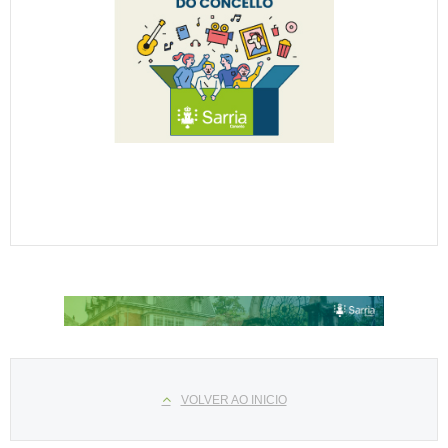
Select your language
VOLVER AO INICIO