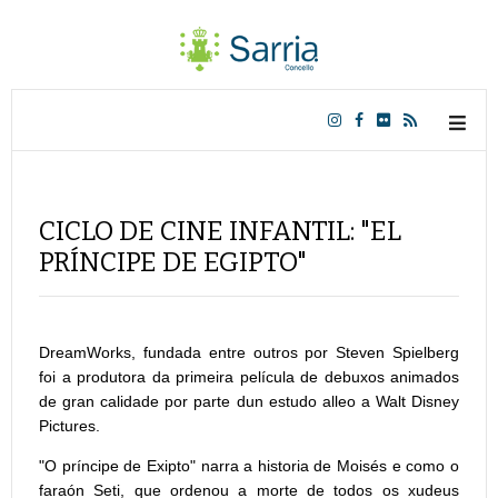
CICLO DE CINE INFANTIL: "EL
PRÍNCIPE DE EGIPTO"
DreamWorks, fundada entre outros por Steven Spielberg
foi a produtora da primeira película de debuxos animados
de gran calidade por parte dun estudo alleo a Walt Disney
Pictures.
"O príncipe de Exipto" narra a historia de Moisés e como o
faraón Seti, que ordenou a morte de todos os xudeus