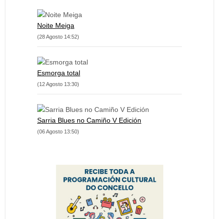
Noite Meiga
(28 Agosto 14:52)
Esmorga total
(12 Agosto 13:30)
Sarria Blues no Camiño V Edición
(06 Agosto 13:50)