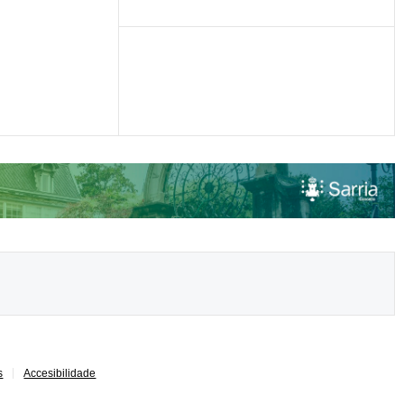
s
Accesibilidade