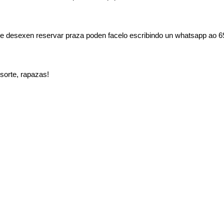
e desexen reservar praza poden facelo escribindo un whatsapp ao 
sorte, rapazas!