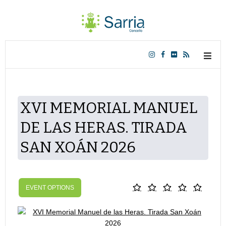
XVI MEMORIAL MANUEL
DE LAS HERAS. TIRADA
SAN XOÁN 2026
EVENT OPTIONS