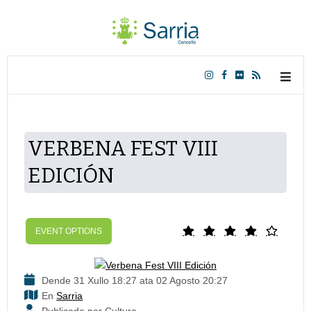
VERBENA FEST VIII
EDICIÓN
EVENT OPTIONS
Dende 31 Xullo 18:27 ata 02 Agosto 20:27
En
Sarria