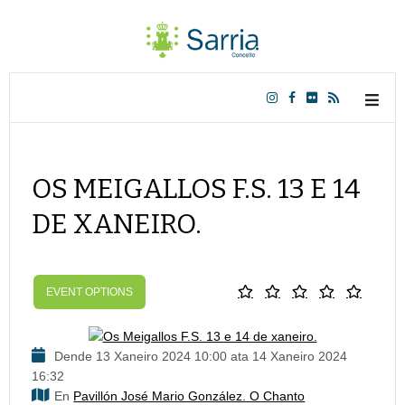
OS MEIGALLOS F.S. 13 E 14
DE XANEIRO.
EVENT OPTIONS
Dende 13 Xaneiro 2024 10:00 ata 14 Xaneiro 2024
16:32
En
Pavillón José Mario González. O Chanto