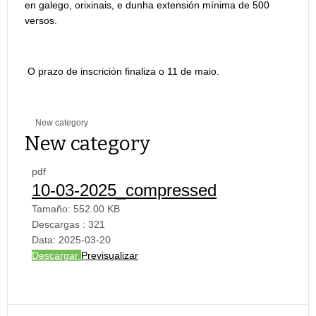
en galego, orixinais, e dunha extensión mínima de 500
versos.
O prazo de inscrición finaliza o 11 de maio.
New category
New category
pdf
10-03-2025_compressed
Tamaño:
552.00 KB
Descargas :
321
Data:
2025-03-20
Descargar
Previsualizar