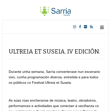
ULTREIA ET SUSEIA. IV EDICIÓN.
Durante unha semana, Sarria converterase nun escenario
vivo, cunha programación diversa, entretida e para todos
os públicos co Festival Ultreia et Suseia.
As súas rúas encheranse de música, teatro, obradoiros,
performances e actividades que conectan á veciñanza co