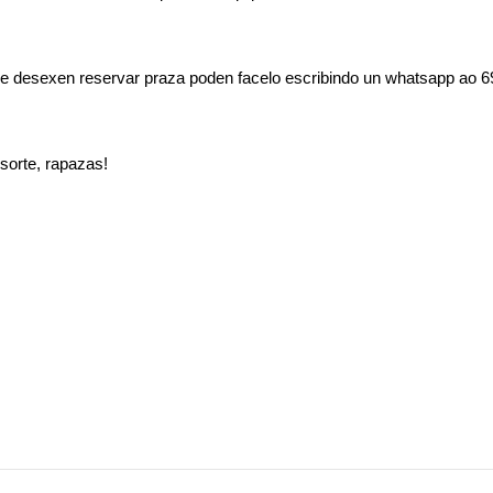
e desexen reservar praza poden facelo escribindo un whatsapp ao 
sorte, rapazas!