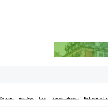
Mapa web
Aviso legal
Inicio
Directorio Telefónico
Política de cookie