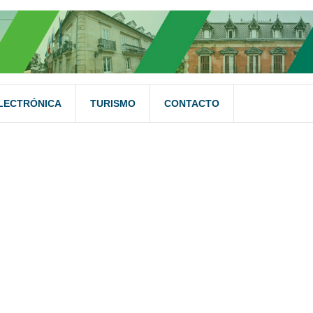
LECTRÓNICA
TURISMO
CONTACTO