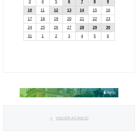
3
4
5
6
7
8
9
10
11
12
13
14
15
16
17
18
19
20
21
22
23
24
25
26
27
28
29
30
31
1
2
3
4
5
6
Select your language
VOLVER AO INICIO