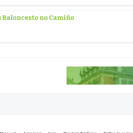
s Baloncesto no Camiño