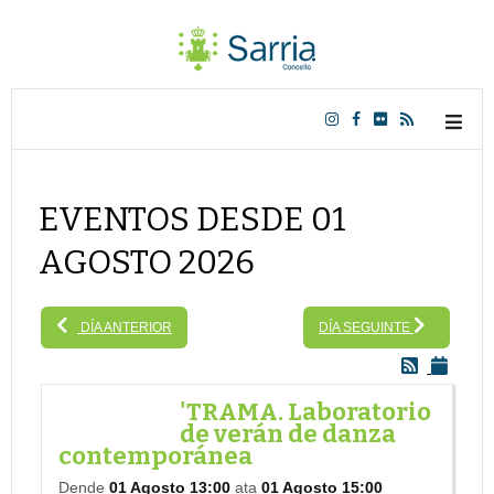
EVENTOS DESDE 01
AGOSTO 2026
DÍA ANTERIOR
DÍA SEGUINTE
'TRAMA. Laboratorio
de verán de danza
contemporánea
Dende
01 Agosto 13:00
ata
01 Agosto 15:00