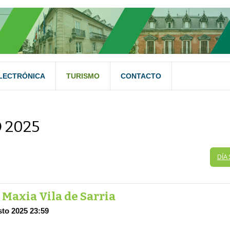
LECTRÓNICA
TURISMO
CONTACTO
 2025
DÍA
 Maxia Vila de Sarria
to 2025 23:59