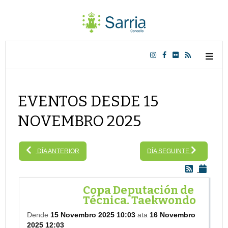
EVENTOS DESDE 15
NOVEMBRO 2025
DÍA ANTERIOR
DÍA SEGUINTE
Copa Deputación de
Técnica. Taekwondo
Dende
15 Novembro 2025 10:03
ata
16 Novembro
2025 12:03