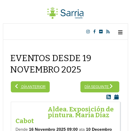
EVENTOS DESDE 19
NOVEMBRO 2025
DÍA ANTERIOR
DÍA SEGUINTE
Aldea. Exposición de
pintura. María Díaz
Cabot
Dende
16 Novembro 2025 09:00
ata
10 Decembro