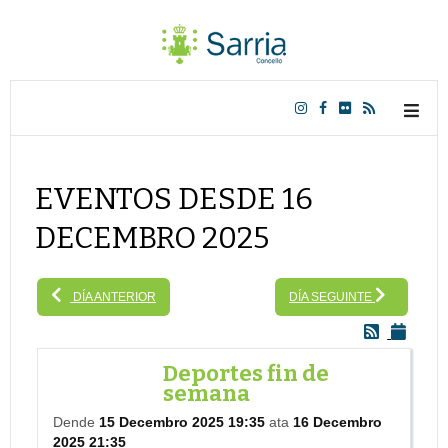
EVENTOS DESDE 16
DECEMBRO 2025
DÍA ANTERIOR
DÍA SEGUINTE
Deportes fin de
semana
Dende
15 Decembro 2025 19:35
ata
16 Decembro
2025 21:35