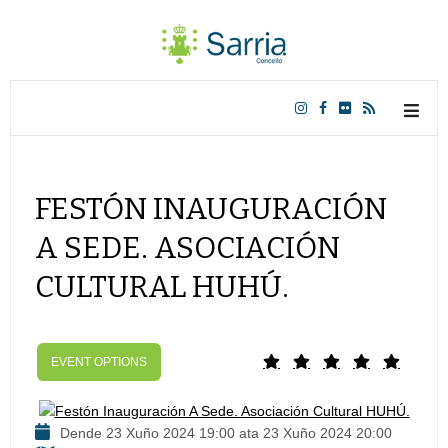
FESTÓN INAUGURACIÓN
A SEDE. ASOCIACIÓN
CULTURAL HUHÚ.
EVENT OPTIONS
Dende 23 Xuño 2024 19:00 ata 23 Xuño 2024 20:00