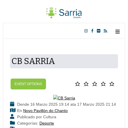
CB SARRIA
EVENT OPTIONS
Dende 16 Marzo 2025 19:14 ata 17 Marzo 2025 21:14
En
Novo Pavillón do Chanto
Publicado por Cultura
Categorías:
Deporte