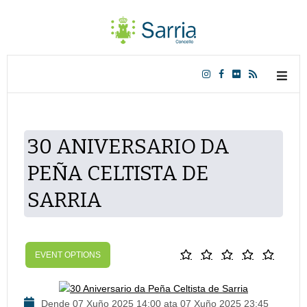
30 ANIVERSARIO DA
PEÑA CELTISTA DE
SARRIA
EVENT OPTIONS
Dende 07 Xuño 2025 14:00 ata 07 Xuño 2025 23:45