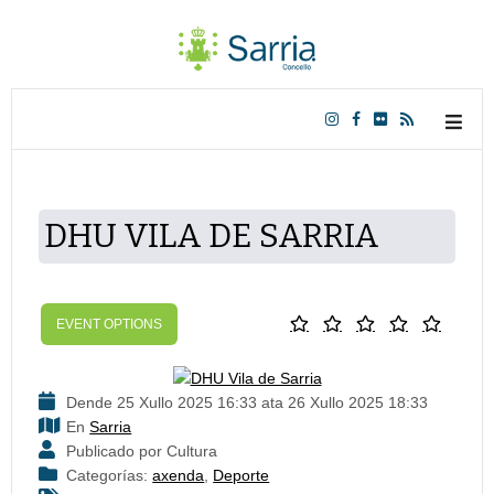
DHU VILA DE SARRIA
EVENT OPTIONS
Dende 25 Xullo 2025 16:33 ata 26 Xullo 2025 18:33
En
Sarria
Publicado por Cultura
Categorías:
axenda
,
Deporte