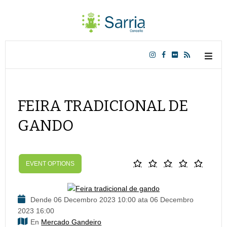
FEIRA TRADICIONAL DE
GANDO
EVENT OPTIONS
Dende 06 Decembro 2023 10:00 ata 06 Decembro
2023 16:00
En
Mercado Gandeiro